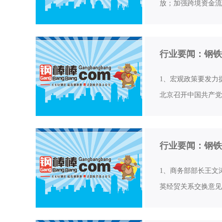
放；加强跨境资金流
行业要闻：钢铁
1、宏观政策要发力
北京召开中国共产党
行业要闻：钢铁
1、商务部部长王文
英经贸关系交换意见