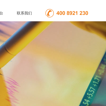
台
联系我们