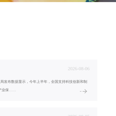
2026-08-06
务总局发布数据显示，今年上半年，全国支持科技创新和制
产业保……