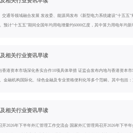
及相关行业资讯早读
、交通等领域融合发展 发改委、能源局发布《新型电力系统建设“十五五”
%。预计“十五五”期间全国年均用电增量约6000亿度，其中算力用电年均新
及相关行业资讯早读
与香港资本市场深化务实合作10项具体举措 证监会发布内地与香港资本市
F、金融机构国际化、绿色金融及专业资格便利化等多个范畴。其中包括：
及相关行业资讯早读
召开2026年下半年外汇管理工作交流会 国家外汇管理局召开2026年下