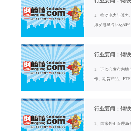
行业要闻：钢铁
1、推动电力与算力
源发电量占比达50
行业要闻：钢铁
1、证监会发布内地
作、期货产品、ET
行业要闻：钢铁
1、国家外汇管理局