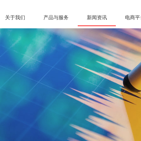
关于我们
产品与服务
新闻资讯
电商平