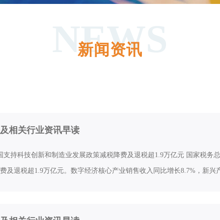
NEWS
新闻资讯
及相关行业资讯早读
国支持科技创新和制造业发展政策减税降费及退税超1.9万亿元 国家税
费及退税超1.9万亿元。数字经济核心产业销售收入同比增长8.7%，新兴