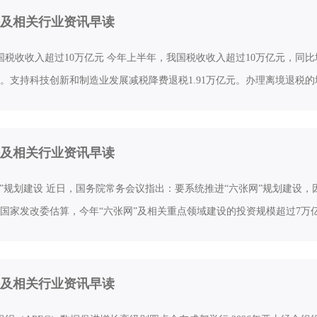
及相关行业资讯早读
国税收收入超过10万亿元 今年上半年，我国税收收入超过10万亿元，同比增
亿元。支持科技创新和制造业发展减税降费退税1.91万亿元。办理离境退税
及相关行业资讯早读
网”规划建设 近日，国务院常务会议指出：要系统推进“六张网”规划建设
国家发改委估算，今年“六张网”及相关重点领域建设的投资规模超过7万
及相关行业资讯早读