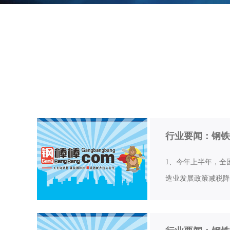
行业要闻：钢铁
1、今年上半年，全
造业发展政策减税降