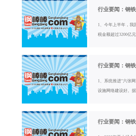
行业要闻：钢铁
1、今年上半年，我
税金额超过3200
行业要闻：钢铁
1、系统推进“六张
设施网络建设好。据
行业要闻：钢铁